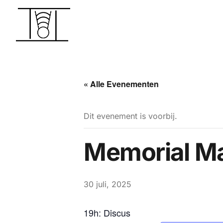
« Alle Evenementen
Dit evenement is voorbij.
Memorial Ma
30 juli, 2025
19h: Discus