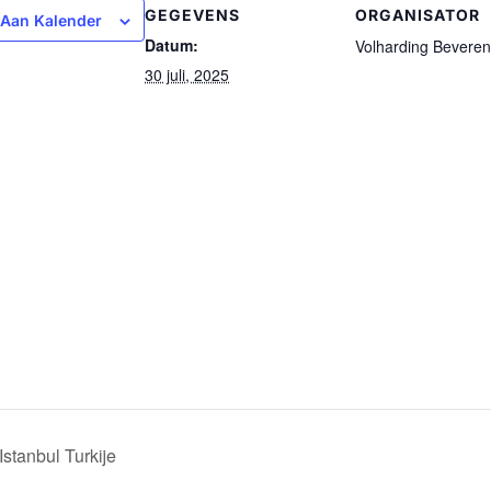
GEGEVENS
ORGANISATOR
Aan Kalender
Datum:
Volharding Beveren
30 juli, 2025
tanbul Turkije