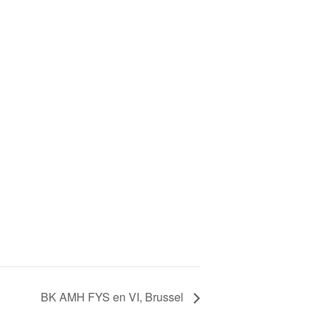
BK AMH FYS en VI, Brussel