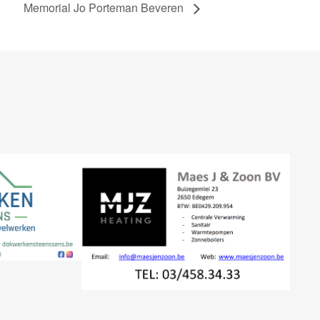
Memorial Jo Porteman Beveren